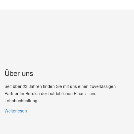
Über uns
Seit über 23 Jahren finden Sie mit uns einen zuverlässigen
Partner im Bereich der betrieblichen Finanz- und
Lohnbuchhaltung.
Weiterlesen