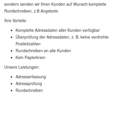
sondern senden wir Ihren Kunden auf Wunsch komplette
Rundschreiben, z.B Angebote.
Ihre Vorteile:
Komplette Adressdaten aller Kunden verfügbar
Überprüfung der Adressdaten, z. B. keine verdrehte
Postleitzahlen
Rundschreiben an alle Kunden
Kein Papierkram
Unsere Leistungen:
Adresserfassung
Adressprüfung
Rundschreiben