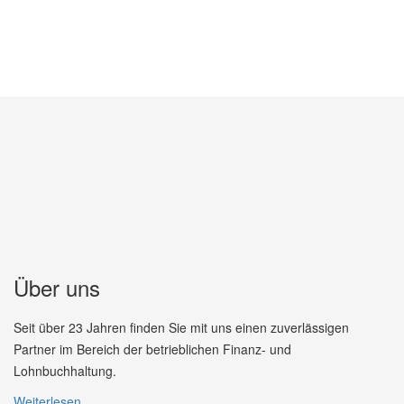
Über uns
Seit über 23 Jahren finden Sie mit uns einen zuverlässigen
Partner im Bereich der betrieblichen Finanz- und
Lohnbuchhaltung.
Weiterlesen