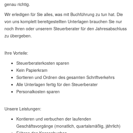
genau richtig.
Wir erledigen für Sie alles, was mit Buchführung zu tun hat. Die
von uns komplett bereitgestellten Unterlagen brauchen Sie nur
noch Ihren oder unserem Steuerberater für den Jahresabschluss
zu übergeben.
Ihre Vorteile:
Steuerberaterkosten sparen
Kein Papierkram
Sortieren und Ordnen des gesamten Schriftverkehrs
Alle Unterlagen fertig für den Steuerberater
Personalkosten sparen
Unsere Leistungen:
Kontieren und verbuchen der laufenden
Geschäftsvorgänge (monatlich, quartalsmäßig, jährlich)