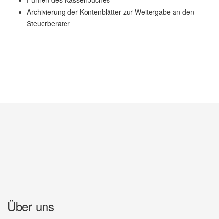
Führen des Kassenbuches
Archivierung der Kontenblätter zur Weitergabe an den
Steuerberater
Über uns