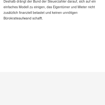
Deshalb drängt der Bund der Steuerzahler darauf, sich auf ein
einfaches Modell zu einigen, das Eigentümer und Mieter nicht
zusätzlich finanziell belastet und keinen unnötigen
Bürokratieaufwand schafft.