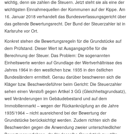
wichtig, denn sie zahlen die Steuern. Jetzt steht sie als eine der
wichtigsten Einnahmequellen der Kommunen auf der Kippe. Am
16. Januar 2018 verhandelt das Bundesverfassungsgericht über
das geltende Bewertungsrecht. Der Bund der Steuerzahler ist in
Karlsruhe vor Ort.
Konkret stehen die Bewertungsregeln für die Grundstücke auf
dem Prüfstand. Dieser Wert ist Ausgangsgröße für die
Berechnung der Steuer. Das Problem: Die sogenannten
Einheitswerte werden auf Grundlage der Wertverhältnisse des
Jahres 1964 in den westlichen bzw. 1935 in den östlichen
Bundesländern ermittelt. Genau darüber beschweren sich die
Kläger bzw. Beschwerdeführer beim Gericht: Die Steuerzahler
sehen einen Verstoß gegen Artikel 3 GG (Gleichheitsgrundsatz),
weil Veränderungen im Gebäudebestand und auf dem
Immobilienmarkt – wegen der Rückanknüpfung an die Jahre
1935/1964 – nicht ausreichend bei der Bewertung der
Grundstücke berücksichtigt werden. Zudem richten sich die
Beschwerden gegen die Anwendung zweier unterschiedlicher