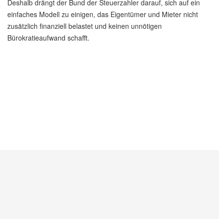
Deshalb drängt der Bund der Steuerzahler darauf, sich auf ein
einfaches Modell zu einigen, das Eigentümer und Mieter nicht
zusätzlich finanziell belastet und keinen unnötigen
Bürokratieaufwand schafft.