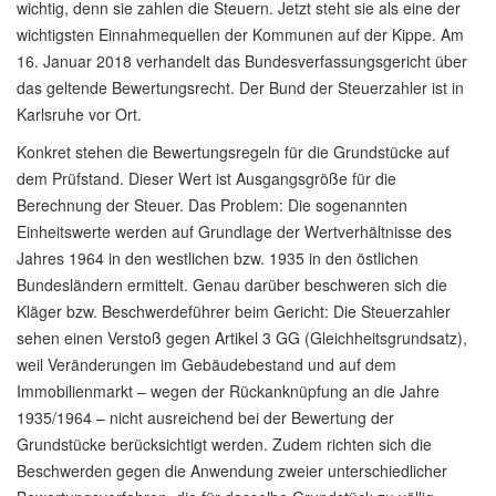
wichtig, denn sie zahlen die Steuern. Jetzt steht sie als eine der
wichtigsten Einnahmequellen der Kommunen auf der Kippe. Am
16. Januar 2018 verhandelt das Bundesverfassungsgericht über
das geltende Bewertungsrecht. Der Bund der Steuerzahler ist in
Karlsruhe vor Ort.
Konkret stehen die Bewertungsregeln für die Grundstücke auf
dem Prüfstand. Dieser Wert ist Ausgangsgröße für die
Berechnung der Steuer. Das Problem: Die sogenannten
Einheitswerte werden auf Grundlage der Wertverhältnisse des
Jahres 1964 in den westlichen bzw. 1935 in den östlichen
Bundesländern ermittelt. Genau darüber beschweren sich die
Kläger bzw. Beschwerdeführer beim Gericht: Die Steuerzahler
sehen einen Verstoß gegen Artikel 3 GG (Gleichheitsgrundsatz),
weil Veränderungen im Gebäudebestand und auf dem
Immobilienmarkt – wegen der Rückanknüpfung an die Jahre
1935/1964 – nicht ausreichend bei der Bewertung der
Grundstücke berücksichtigt werden. Zudem richten sich die
Beschwerden gegen die Anwendung zweier unterschiedlicher